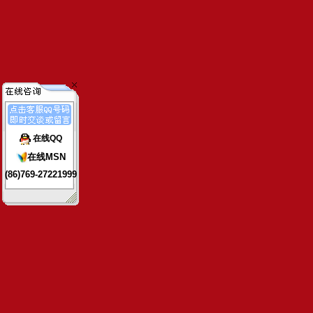
在线QQ
在线MSN
(86)769-27221999