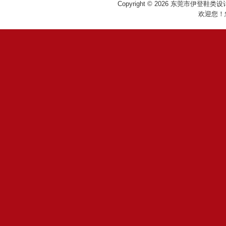
Copyright © 2026
东莞市伊登鞋类设
欢迎您！