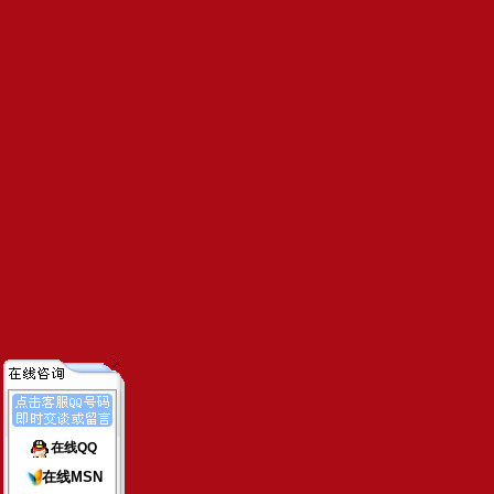
在线QQ
在线MSN