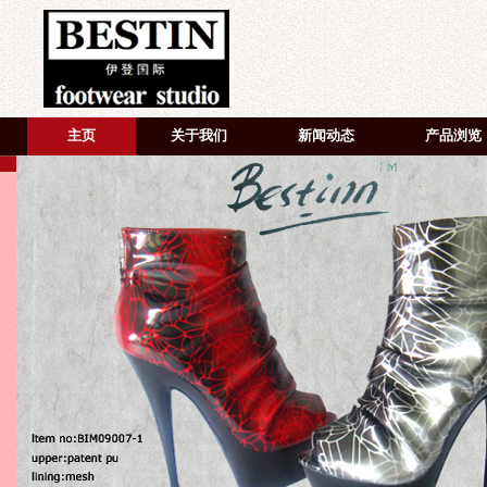
主页
关于我们
新闻动态
产品浏览