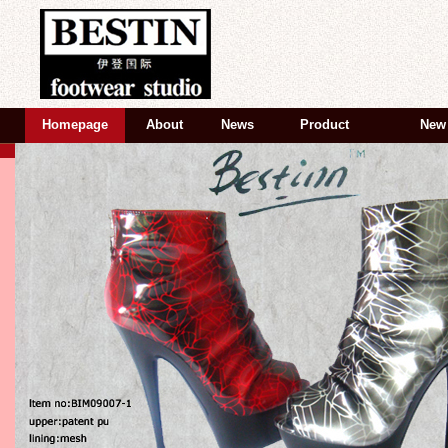
Homepage
About
News
Product
New 