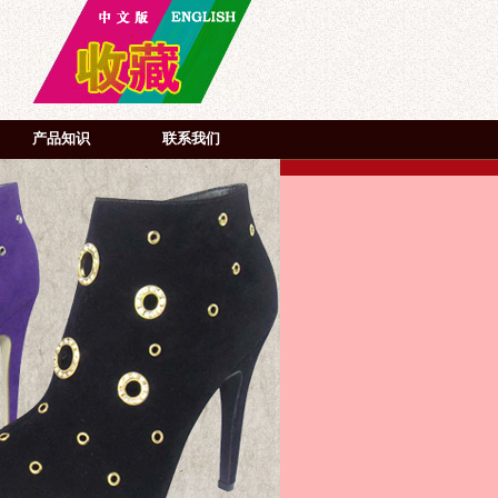
产品知识
联系我们