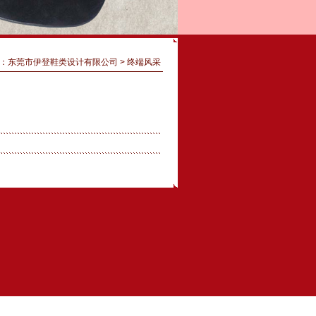
：
东莞市伊登鞋类设计有限公司
> 终端风采