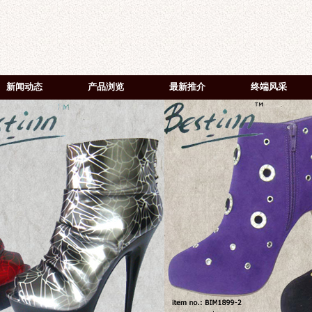
新闻动态
产品浏览
最新推介
终端风采