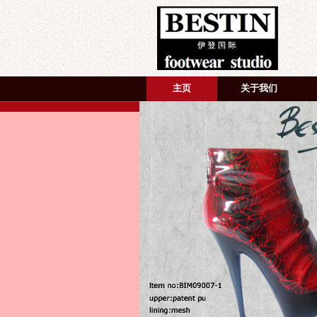
主页
关于我们