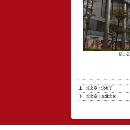
新办
上一篇文章：没有了
下一篇文章：
企业文化