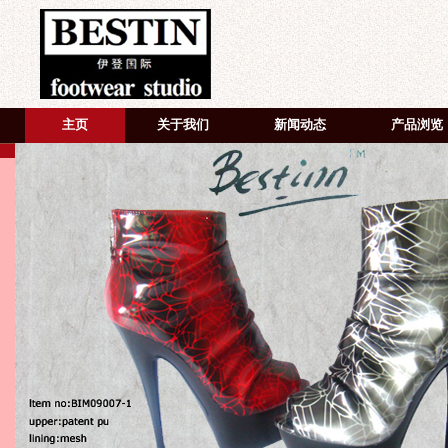
主页
关于我们
新闻动态
产品浏览