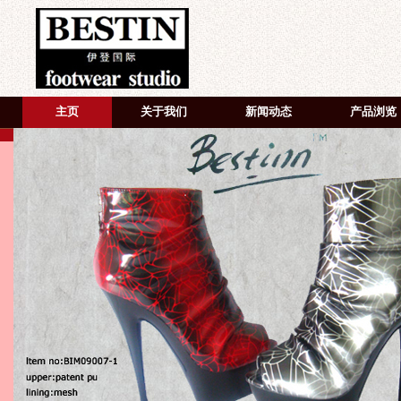
主页
关于我们
新闻动态
产品浏览