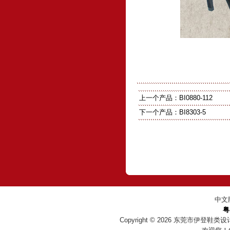
上一个产品：
BI0880-112
下一个产品：
BI8303-5
中文
粤
Copyright © 2026
东莞市伊登鞋类设