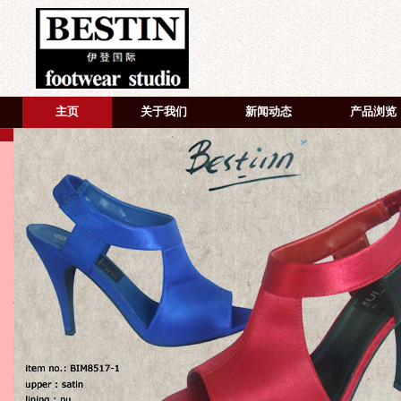
主页
关于我们
新闻动态
产品浏览