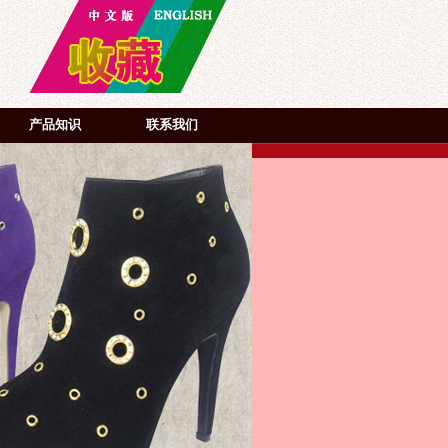
产品知识
联系我们