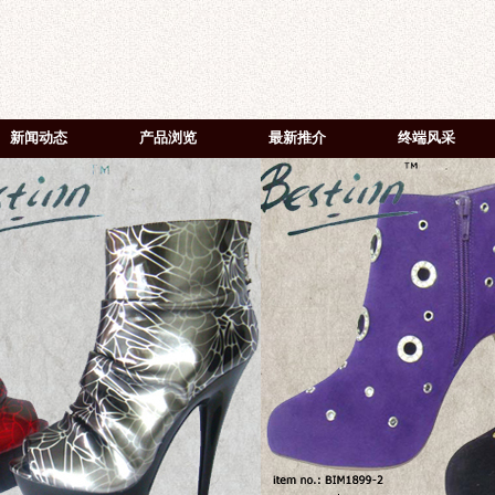
新闻动态
产品浏览
最新推介
终端风采