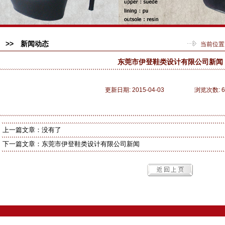
>> 新闻动态
当前位置
东莞市伊登鞋类设计有限公司新闻
更新日期: 2015-04-03 浏览次数: 6
上一篇文章：没有了
下一篇文章：
东莞市伊登鞋类设计有限公司新闻