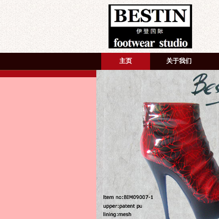
主页
关于我们